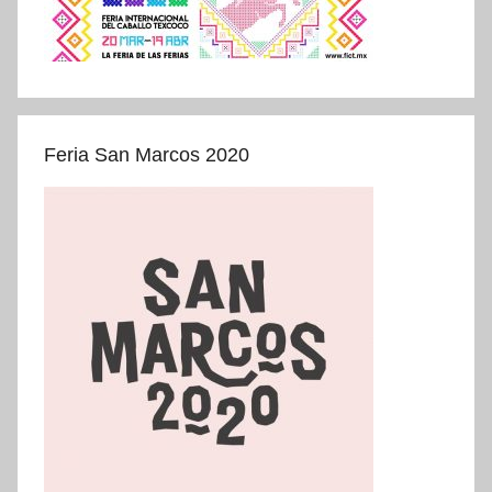
Feria San Marcos 2020