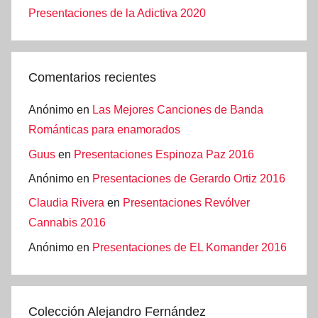
Presentaciones de la Adictiva 2020
Comentarios recientes
Anónimo
en
Las Mejores Canciones de Banda
Románticas para enamorados
Guus
en
Presentaciones Espinoza Paz 2016
Anónimo
en
Presentaciones de Gerardo Ortiz 2016
Claudia Rivera
en
Presentaciones Revólver
Cannabis 2016
Anónimo
en
Presentaciones de EL Komander 2016
Colección Alejandro Fernández