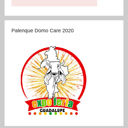
Palenque Domo Care 2020