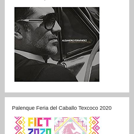
Palenque Feria del Caballo Texcoco 2020