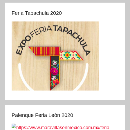
Feria Tapachula 2020
Palenque Feria León 2020